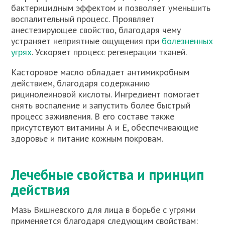
бактерицидным эффектом и позволяет уменьшить
воспалительный процесс. Проявляет
анестезирующее свойство, благодаря чему
устраняет неприятные ощущения при
болезненных
угрях
. Ускоряет процесс регенерации тканей.
Касторовое масло обладает антимикробным
действием, благодаря содержанию
рицинолеиновой кислоты. Ингредиент помогает
снять воспаление и запустить более быстрый
процесс заживления. В его составе также
присутствуют витамины А и Е, обеспечивающие
здоровье и питание кожным покровам.
Лечебные свойства и принцип
действия
Мазь Вишневского для лица в борьбе с угрями
применяется благодаря следующим свойствам: