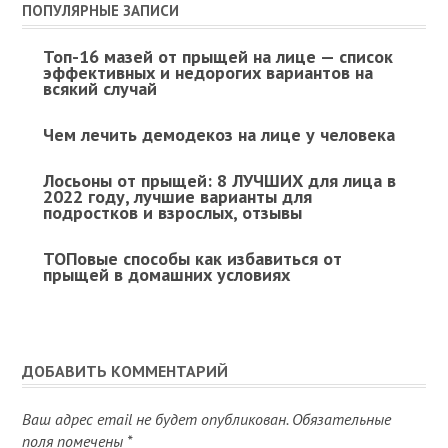
ПОПУЛЯРНЫЕ ЗАПИСИ
Топ-16 мазей от прыщей на лице — список
эффективных и недорогих вариантов на
всякий случай
Чем лечить демодекоз на лице у человека
Лосьоны от прыщей: 8 ЛУЧШИХ для лица в
2022 году, лучшие варианты для
подростков и взрослых, отзывы
ТОПовые способы как избавиться от
прыщей в домашних условиях
ДОБАВИТЬ КОММЕНТАРИЙ
Ваш адрес email не будет опубликован.
Обязательные
поля помечены
*