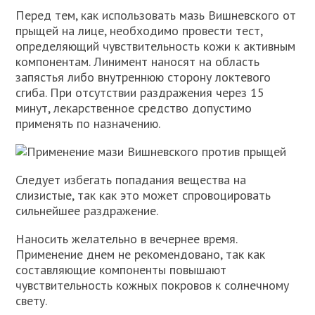
Перед тем, как использовать мазь Вишневского от
прыщей на лице, необходимо провести тест,
определяющий чувствительность кожи к активным
компонентам. Линимент наносят на область
запястья либо внутреннюю сторону локтевого
сгиба. При отсутствии раздражения через 15
минут, лекарственное средство допустимо
применять по назначению.
Следует избегать попадания вещества на
слизистые, так как это может спровоцировать
сильнейшее раздражение.
Наносить желательно в вечернее время.
Применение днем не рекомендовано, так как
составляющие компоненты повышают
чувствительность кожных покровов к солнечному
свету.