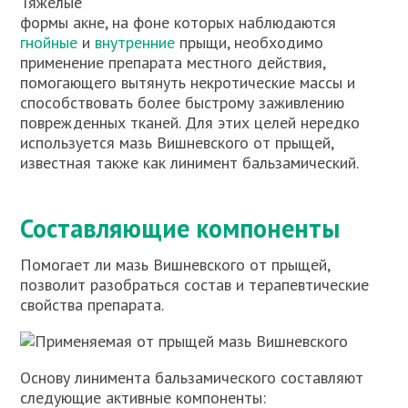
Тяжелые
формы акне, на фоне которых наблюдаются
гнойные
и
внутренние
прыщи, необходимо
применение препарата местного действия,
помогающего вытянуть некротические массы и
способствовать более быстрому заживлению
поврежденных тканей. Для этих целей нередко
используется мазь Вишневского от прыщей,
известная также как линимент бальзамический.
Составляющие компоненты
Помогает ли мазь Вишневского от прыщей,
позволит разобраться состав и терапевтические
свойства препарата.
Основу линимента бальзамического составляют
следующие активные компоненты: