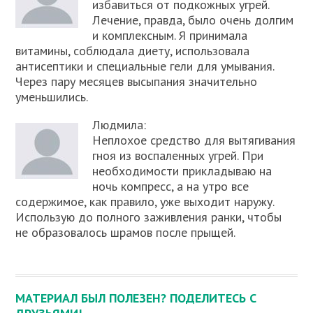
избавиться от подкожных угрей.
Лечение, правда, было очень долгим
и комплексным. Я принимала
витамины, соблюдала диету, использовала
антисептики и специальные гели для умывания.
Через пару месяцев высыпания значительно
уменьшились.
Людмила:
Неплохое средство для вытягивания
гноя из воспаленных угрей. При
необходимости прикладываю на
ночь компресс, а на утро все
содержимое, как правило, уже выходит наружу.
Использую до полного заживления ранки, чтобы
не образовалось шрамов после прыщей.
МАТЕРИАЛ БЫЛ ПОЛЕЗЕН? ПОДЕЛИТЕСЬ С