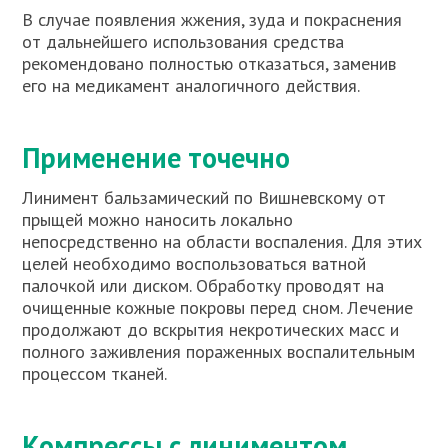
В случае появления жжения, зуда и покраснения
от дальнейшего использования средства
рекомендовано полностью отказаться, заменив
его на медикамент аналогичного действия.
Применение точечно
Линимент бальзамический по Вишневскому от
прыщей можно наносить локально
непосредственно на области воспаления. Для этих
целей необходимо воспользоваться ватной
палочкой или диском. Обработку проводят на
очищенные кожные покровы перед сном. Лечение
продолжают до вскрытия некротических масс и
полного заживления пораженных воспалительным
процессом тканей.
Компрессы с линиментом