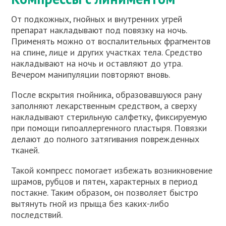
От подкожных, гнойных и внутренних угрей
препарат накладывают под повязку на ночь.
Применять можно от воспалительных фрагментов
на спине, лице и других участках тела. Средство
накладывают на ночь и оставляют до утра.
Вечером манипуляции повторяют вновь.
После вскрытия гнойника, образовавшуюся рану
заполняют лекарственным средством, а сверху
накладывают стерильную салфетку, фиксируемую
при помощи гипоаллергенного пластыря. Повязки
делают до полного затягивания поврежденных
тканей.
Такой компресс помогает избежать возникновение
шрамов, рубцов и пятен, характерных в период
постакне. Таким образом, он позволяет быстро
вытянуть гной из прыща без каких-либо
последствий.