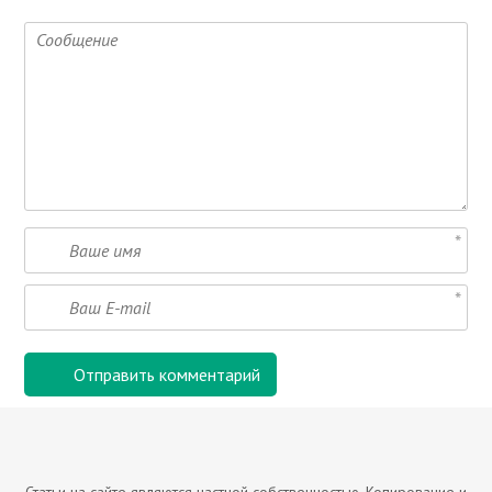
Статьи на сайте являются частной собственностью. Копирование и