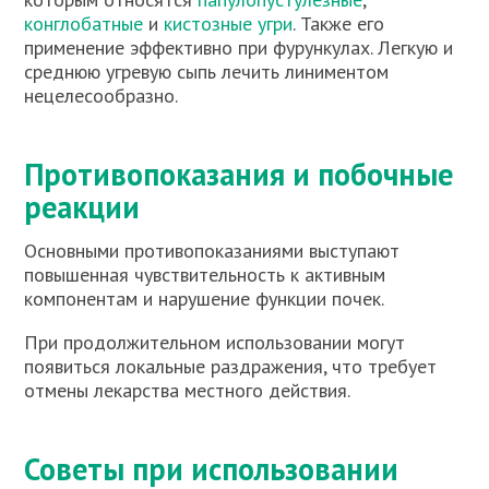
конглобатные
и
кистозные угри
. Также его
применение эффективно при фурункулах. Легкую и
среднюю угревую сыпь лечить линиментом
нецелесообразно.
Противопоказания и побочные
реакции
Основными противопоказаниями выступают
повышенная чувствительность к активным
компонентам и нарушение функции почек.
При продолжительном использовании могут
появиться локальные раздражения, что требует
отмены лекарства местного действия.
Советы при использовании