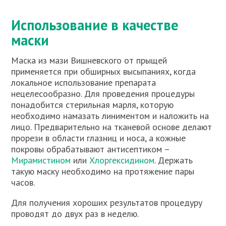
Использование в качестве
маски
Маска из мази Вишневского от прыщей
применяется при обширных высыпаниях, когда
локальное использование препарата
нецелесообразно. Для проведения процедуры
понадобится стерильная марля, которую
необходимо намазать линиментом и наложить на
лицо. Предварительно на тканевой основе делают
прорези в области глазниц и носа, а кожные
покровы обрабатывают антисептиком –
Мирамистином
или
Хлоргексидином
. Держать
такую маску необходимо на протяжение пары
часов.
Для получения хороших результатов процедуру
проводят до двух раз в неделю.