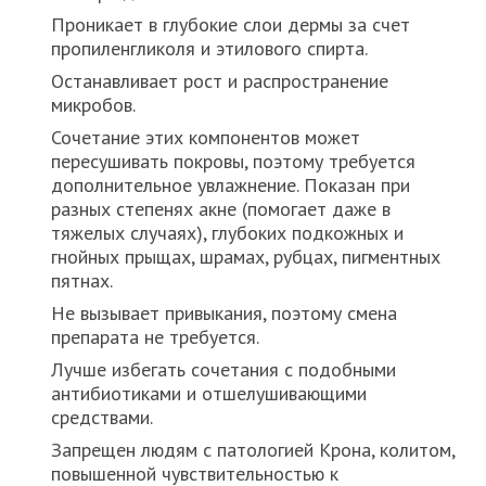
Проникает в глубокие слои дермы за счет
пропиленгликоля и этилового спирта.
Останавливает рост и распространение
микробов.
Сочетание этих компонентов может
пересушивать покровы, поэтому требуется
дополнительное увлажнение. Показан при
разных степенях акне (помогает даже в
тяжелых случаях), глубоких подкожных и
гнойных прыщах, шрамах, рубцах, пигментных
пятнах.
Не вызывает привыкания, поэтому смена
препарата не требуется.
Лучше избегать сочетания с подобными
антибиотиками и отшелушивающими
средствами.
Запрещен людям с патологией Крона, колитом,
повышенной чувствительностью к