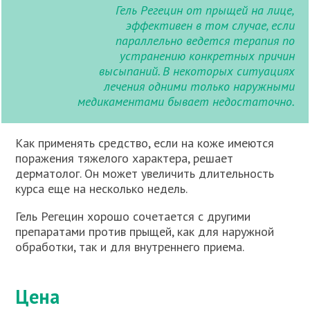
Гель Регецин от прыщей на лице,
эффективен в том случае, если
параллельно ведется терапия по
устранению конкретных причин
высыпаний. В некоторых ситуациях
лечения одними только наружными
медикаментами бывает недостаточно.
Как применять средство, если на коже имеются
поражения тяжелого характера, решает
дерматолог. Он может увеличить длительность
курса еще на несколько недель.
Гель Регецин хорошо сочетается с другими
препаратами против прыщей, как для наружной
обработки, так и для внутреннего приема.
Цена