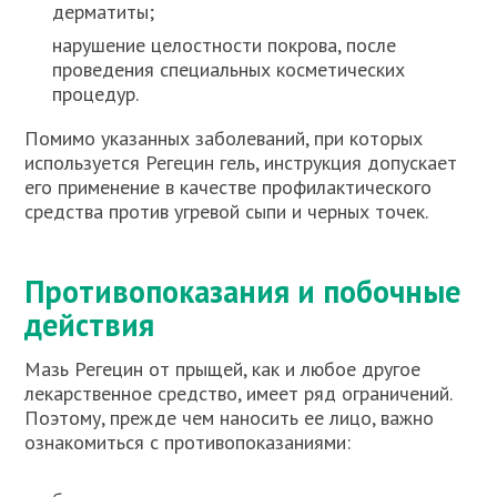
дерматиты;
нарушение целостности покрова, после
проведения специальных косметических
процедур.
Помимо указанных заболеваний, при которых
используется Регецин гель, инструкция допускает
его применение в качестве профилактического
средства против угревой сыпи и черных точек.
Противопоказания и побочные
действия
Мазь Регецин от прыщей, как и любое другое
лекарственное средство, имеет ряд ограничений.
Поэтому, прежде чем наносить ее лицо, важно
ознакомиться с противопоказаниями: