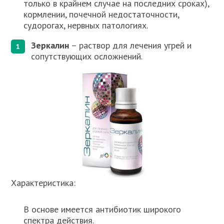
только в крайнем случае на последних сроках),
кормлении, почечной недостаточности,
судорогах, нервных патологиях.
Зеркалин
– раствор для лечения угрей и
сопутствующих осложнений.
Характеристика:
В основе имеется антибиотик широкого
спектра действия.