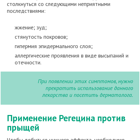
столкнуться со следующими неприятными
последствиями:
жжение; зуд;
стянутость покровов;
гипермия эпидермального слоя;
аллергические проявления в виде высыпаний и
отечности.
При появлении этих симптомов, нужно
прекратить использование данного
лекарства и посетить дерматолога.
Применение Регецина против
прыщей
Чтобы добиться нужного эффекта, необходимо