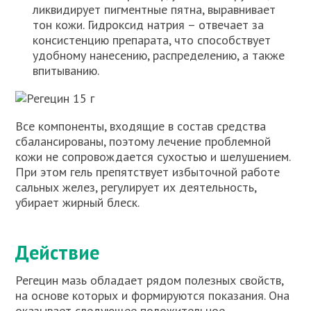
ликвидирует пигментные пятна, выравнивает
тон кожи. Гидроксид натрия – отвечает за
консистенцию препарата, что способствует
удобному нанесению, распределению, а также
впитыванию.
Все компоненты, входящие в состав средства
сбалансированы, поэтому лечение проблемной
кожи не сопровождается сухостью и шелушением.
При этом гель препятствует избыточной работе
сальных желез, регулирует их деятельность,
убирает жирный блеск.
Действие
Регецин мазь обладает рядом полезных свойств,
на основе которых и формируются показания. Она
оказывает следующее положительное