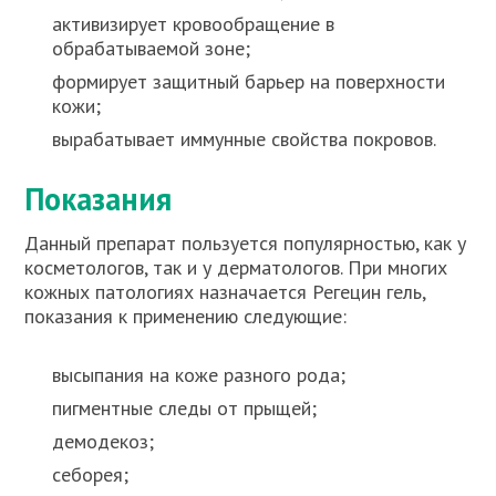
активизирует кровообращение в
обрабатываемой зоне;
формирует защитный барьер на поверхности
кожи;
вырабатывает иммунные свойства покровов.
Показания
Данный препарат пользуется популярностью, как у
косметологов, так и у дерматологов. При многих
кожных патологиях назначается Регецин гель,
показания к применению следующие:
высыпания на коже разного рода;
пигментные следы от прыщей;
демодекоз;
себорея;