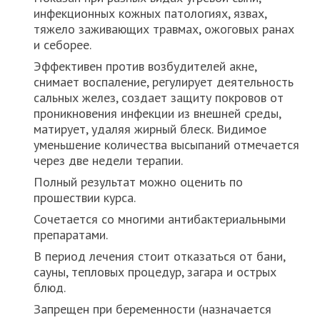
инфекционных кожных патологиях, язвах,
тяжело заживающих травмах, ожоговых ранах
и себорее.
Эффективен против возбудителей акне,
снимает воспаление, регулирует деятельность
сальных желез, создает защиту покровов от
проникновения инфекции из внешней среды,
матирует, удаляя жирный блеск. Видимое
уменьшение количества высыпаний отмечается
через две недели терапии.
Полный результат можно оценить по
прошествии курса.
Сочетается со многими антибактериальными
препаратами.
В период лечения стоит отказаться от бани,
сауны, тепловых процедур, загара и острых
блюд.
Запрещен при беременности (назначается