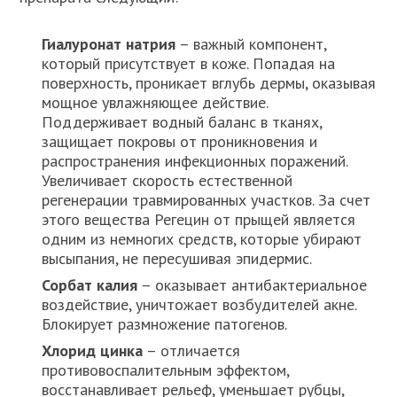
Гиалуронат натрия
– важный компонент,
который присутствует в коже. Попадая на
поверхность, проникает вглубь дермы, оказывая
мощное увлажняющее действие.
Поддерживает водный баланс в тканях,
защищает покровы от проникновения и
распространения инфекционных поражений.
Увеличивает скорость естественной
регенерации травмированных участков. За счет
этого вещества Регецин от прыщей является
одним из немногих средств, которые убирают
высыпания, не пересушивая эпидермис.
Сорбат калия
– оказывает антибактериальное
воздействие, уничтожает возбудителей акне.
Блокирует размножение патогенов.
Хлорид цинка
– отличается
противовоспалительным эффектом,
восстанавливает рельеф, уменьшает рубцы,