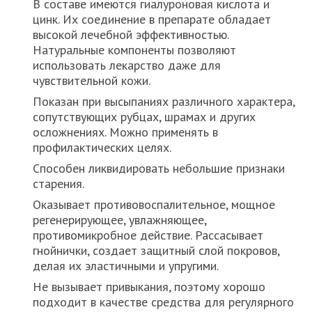
В составе имеются гиалуроновая кислота и
цинк. Их соединение в препарате обладает
высокой лечебной эффективностью.
Натуральные компоненты позволяют
использовать лекарство даже для
чувствительной кожи.
Показан при высыпаниях различного характера,
сопутствующих рубцах, шрамах и других
осложнениях. Можно применять в
профилактических целях.
Способен ликвидировать небольшие признаки
старения.
Оказывает противовоспалительное, мощное
регенерирующее, увлажняющее,
противомикробное действие. Рассасывает
гнойнички, создает защитный слой покровов,
делая их эластичными и упругими.
Не вызывает привыкания, поэтому хорошо
подходит в качестве средства для регулярного