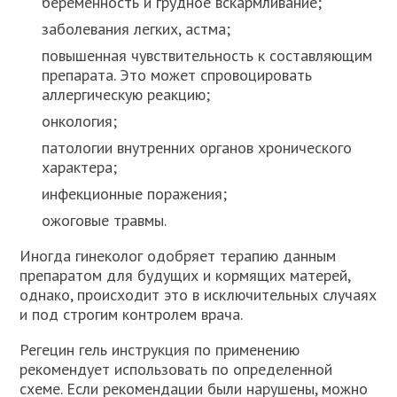
беременность и грудное вскармливание;
заболевания легких, астма;
повышенная чувствительность к составляющим
препарата. Это может спровоцировать
аллергическую реакцию;
онкология;
патологии внутренних органов хронического
характера;
инфекционные поражения;
ожоговые травмы.
Иногда гинеколог одобряет терапию данным
препаратом для будущих и кормящих матерей,
однако, происходит это в исключительных случаях
и под строгим контролем врача.
Регецин гель инструкция по применению
рекомендует использовать по определенной
схеме. Если рекомендации были нарушены, можно