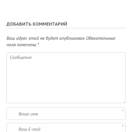
ДОБАВИТЬ КОММЕНТАРИЙ
Ваш адрес email не будет опубликован.
Обязательные
поля помечены
*