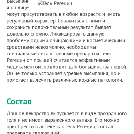
Высыпани
я на лице
могут присутствовать в любом возрасте и иметь
регулярный характер. Справиться с ними и
сохранить положительный результат бывает
довольно сложно. Ликвидировать данную
проблему одними очищающими и косметическими
средствами невозможно, необходимы
специальные лекарственные препараты. Гель
Регецин от прыщей считается эффективным
медикаментом, подходит для большинства людей.
Он не только устраняет угревые высыпания, но и
помогает вылечить различные кожные патологии.
Состав
Данное лекарство выпускается в виде прозрачного
геля и не имеет выраженного запаха. Его можно
приобрести в аптеке как гель Регецин, состав
препарата следующий: