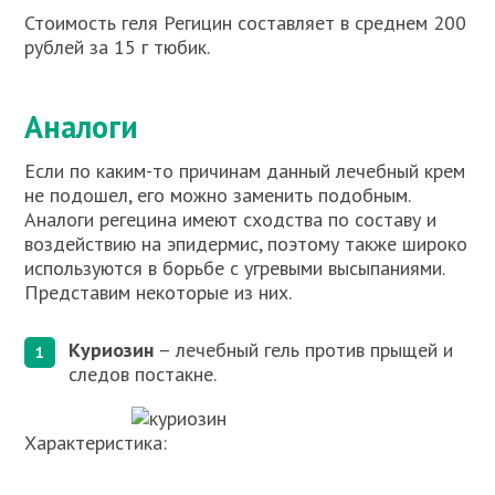
Стоимость геля Регицин составляет в среднем 200
рублей за 15 г тюбик.
Аналоги
Если по каким-то причинам данный лечебный крем
не подошел, его можно заменить подобным.
Аналоги регецина имеют сходства по составу и
воздействию на эпидермис, поэтому также широко
используются в борьбе с угревыми высыпаниями.
Представим некоторые из них.
Куриозин
– лечебный гель против прыщей и
следов постакне.
Характеристика: