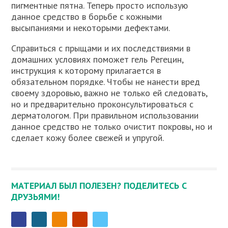
пигментные пятна. Теперь просто использую
данное средство в борьбе с кожными
высыпаниями и некоторыми дефектами.
Справиться с прыщами и их последствиями в
домашних условиях поможет гель Регецин,
инструкция к которому прилагается в
обязательном порядке. Чтобы не нанести вред
своему здоровью, важно не только ей следовать,
но и предварительно проконсультироваться с
дерматологом. При правильном использовании
данное средство не только очистит покровы, но и
сделает кожу более свежей и упругой.
МАТЕРИАЛ БЫЛ ПОЛЕЗЕН? ПОДЕЛИТЕСЬ С
ДРУЗЬЯМИ!