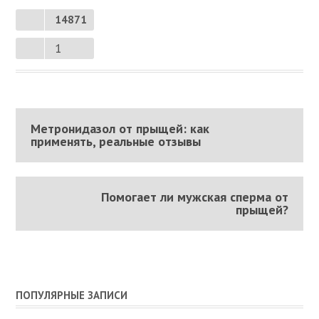
14871
1
Метронидазол от прыщей: как
применять, реальные отзывы
Помогает ли мужская сперма от
прыщей?
ПОПУЛЯРНЫЕ ЗАПИСИ