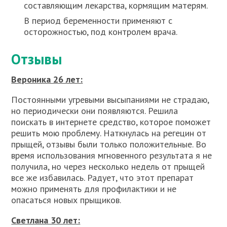
составляющим лекарства, кормящим матерям.
В период беременности применяют с
осторожностью, под контролем врача.
Отзывы
Вероника 26 лет:
Постоянными угревыми высыпаниями не страдаю,
но периодически они появляются. Решила
поискать в интернете средство, которое поможет
решить мою проблему. Наткнулась на регецин от
прыщей, отзывы были только положительные. Во
время использования мгновенного результата я не
получила, но через несколько недель от прыщей
все же избавилась. Радует, что этот препарат
можно применять для профилактики и не
опасаться новых прыщиков.
Светлана 30 лет: