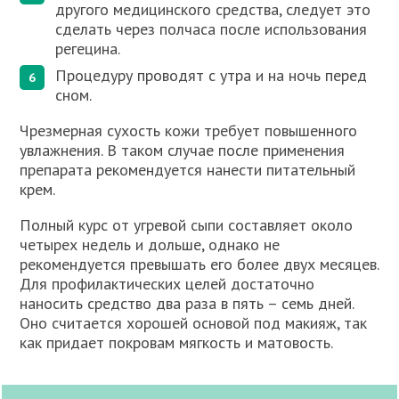
другого медицинского средства, следует это
сделать через полчаса после использования
регецина.
Процедуру проводят с утра и на ночь перед
сном.
Чрезмерная сухость кожи требует повышенного
увлажнения. В таком случае после применения
препарата рекомендуется нанести питательный
крем.
Полный курс от угревой сыпи составляет около
четырех недель и дольше, однако не
рекомендуется превышать его более двух месяцев.
Для профилактических целей достаточно
наносить средство два раза в пять – семь дней.
Оно считается хорошей основой под макияж, так
как придает покровам мягкость и матовость.