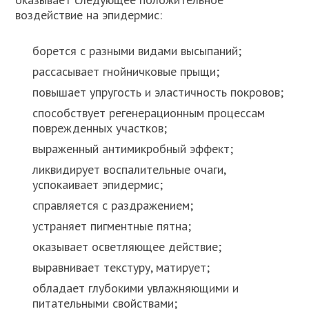
воздействие на эпидермис:
борется с разными видами высыпаний;
рассасывает гнойничковые прыщи;
повышает упругость и эластичность покровов;
способствует регенерационным процессам
поврежденных участков;
выраженный антимикробный эффект;
ликвидирует воспалительные очаги,
успокаивает эпидермис;
справляется с раздражением;
устраняет пигментные пятна;
оказывает осветляющее действие;
выравнивает текстуру, матирует;
обладает глубокими увлажняющими и
питательными свойствами;