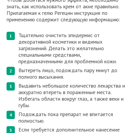
знать, как использовать крем от акне правильно.
Прилагаемая к гелю Регецин инструкция по
применению содержит следующую информацию:
Тщательно очистить эпидермис от
декоративной косметики и видимых
загрязнений. Делать это желательно
специальными средствами,
предназначенными для проблемной кожи.
Вытереть лицо, подождать пару минут до
полного высыхания.
Выдавить небольшое количество лекарства и
аккуратно втереть в пораженные места.
Избегать области вокруг глаз, а также веки и
губы.
Подождать пока препарат не впитается
полностью.
Если требуется дополнительное нанесение