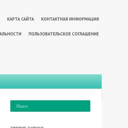
КАРТА САЙТА
КОНТАКТНАЯ ИНФОРМАЦИЯ
АЛЬНОСТИ
ПОЛЬЗОВАТЕЛЬСКОЕ СОГЛАШЕНИЕ